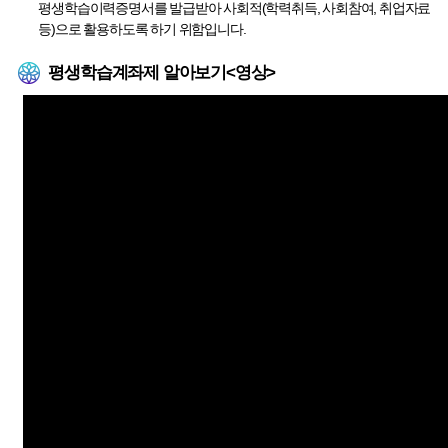
평생학습이력증명서를 발급받아 사회적(학력취득, 사회참여, 취업자료
등)으로 활용하도록 하기 위함입니다.
평생학습계좌제 알아보기<영상>