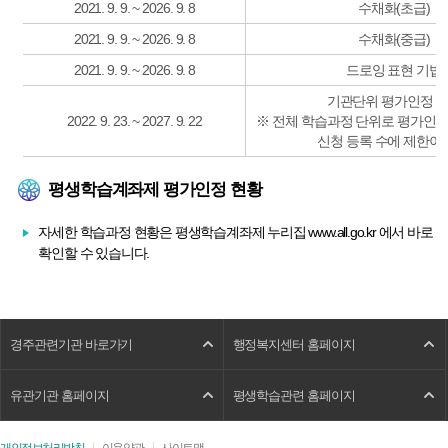
2021. 9. 9. ~ 2026. 9. 8
수채화(초급)
2021. 9. 9. ~ 2026. 9. 8
수채화(중급)
2021. 9. 9. ~ 2026. 9. 8
드로잉 표현 기법
기관단위 평가인정 
2022. 9. 23. ~ 2027. 9. 22
※ 전체 학습과정 단위로 평가인정
신청 등록 수에 제한이
평생학습계좌제 평가인정 현황
자세한 학습과정 현황은 평생학습계좌제 누리집
www.all.go.kr
에서 바로
확인할 수 있습니다.
경주관련기관 바로가기
행정복지센터 홈페이지
유관기관 홈페이지
평생학습관련 홈페이지