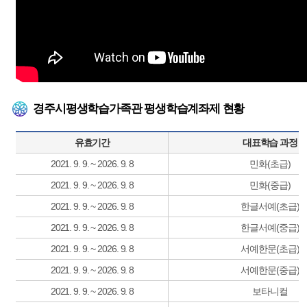
경주시평생학습가족관 평생학습계좌제 현황
유효기간
대표학습 과정
2021. 9. 9. ~ 2026. 9. 8
민화(초급)
2021. 9. 9. ~ 2026. 9. 8
민화(중급)
2021. 9. 9. ~ 2026. 9. 8
한글서예(초급)
2021. 9. 9. ~ 2026. 9. 8
한글서예(중급)
2021. 9. 9. ~ 2026. 9. 8
서예한문(초급)
2021. 9. 9. ~ 2026. 9. 8
서예한문(중급)
2021. 9. 9. ~ 2026. 9. 8
보타니컬