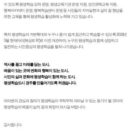
수 있도록 평생학습 강좌 운영, 평생교육기관 운영 지원, 성인문해교육 지원,
행복아카데미 운영, 행복학습센터 운영 등 시민들의 자아실현과 삶의 질 향상을
위한 교육을 통해 평생학습 활성화에 노력해 가고 있습니다.
특히 평생학습의 저변확대와 누구나 좀 더 쉽게 접근하고 학습할 수 있도록 2018년
3월 현재자리(북성로 87)로 이전 개관하여, 누구든 평생학습과 함께 성장하고
발전하는 시민중심의 평생학습을 펼쳐 나가겠습니다.
역사를 품고 미래를 담는 도시,
배움이 있는 곳에 변화와 행복이 있는 도시,
시민의 삶과 문화에 평생학습이 함께 하는 도시,
평생학습도시 경주를 만들어가도록 하겠습니다.
여러분의 관심과 참여가 평생학습이 무럭무럭 자라날 수 있는 동기가 될 것이며
평생학습의 배움이 삶의 꿈과 희망이 되시길 바랍니다.
감사합니다.