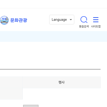
문화관광
Language
통합검색
사이트맵
행사