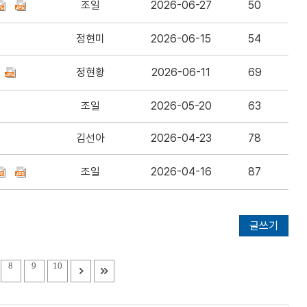
조일
2026-06-27
50
정현미
2026-06-15
54
정현황
2026-06-11
69
조일
2026-05-20
63
김선아
2026-04-23
78
조일
2026-04-16
87
글쓰기
8
9
10