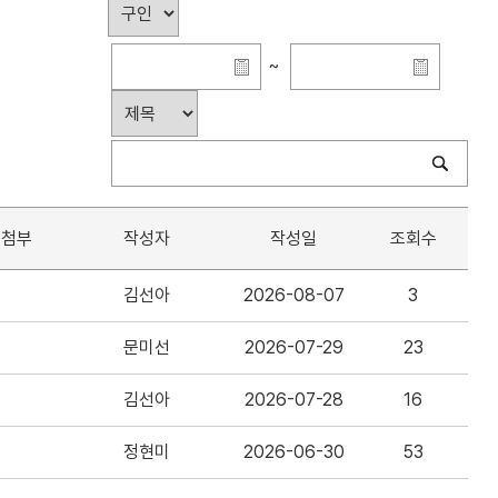
~
첨부
작성자
작성일
조회수
김선아
2026-08-07
3
문미선
2026-07-29
23
김선아
2026-07-28
16
정현미
2026-06-30
53