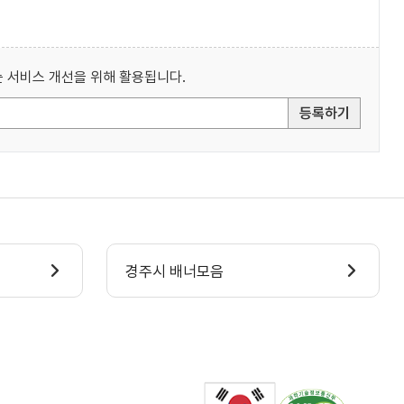
 서비스 개선을 위해 활용됩니다.
등록하기
경주시 배너모음