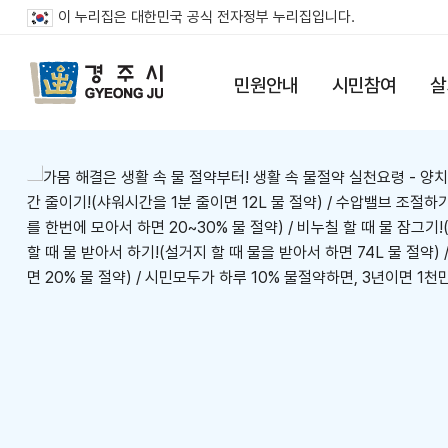
이 누리집은 대한민국 공식 전자정부 누리집입니다.
민원안내
시민참여
살