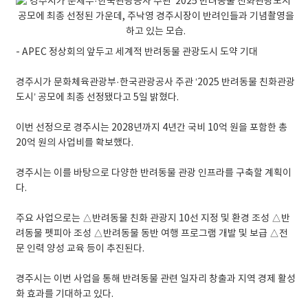
- APEC 정상회의 앞두고 세계적 반려동물 관광도시 도약 기대
경주시가 문화체육관광부·한국관광공사 주관 ‘2025 반려동물 친화관광
도시’ 공모에 최종 선정됐다고 5일 밝혔다.
이번 선정으로 경주시는 2028년까지 4년간 국비 10억 원을 포함한 총
20억 원의 사업비를 확보했다.
경주시는 이를 바탕으로 다양한 반려동물 관광 인프라를 구축할 계획이
다.
주요 사업으로는 △반려동물 친화 관광지 10선 지정 및 환경 조성 △반
려동물 펫피아 조성 △반려동물 동반 여행 프로그램 개발 및 보급 △전
문 인력 양성 교육 등이 추진된다.
경주시는 이번 사업을 통해 반려동물 관련 일자리 창출과 지역 경제 활성
화 효과를 기대하고 있다.