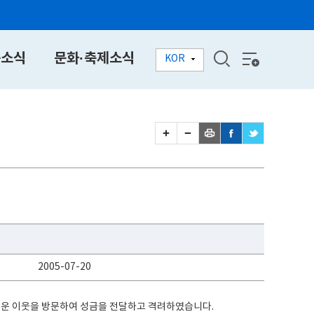
동소식
문화·축제소식
KOR
2005-07-20
어려운 이웃을 방문하여 성금을 전달하고 격려하였습니다.