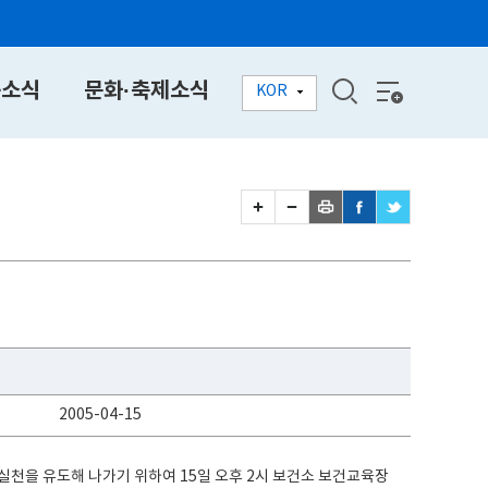
동소식
문화·축제소식
KOR
2005-04-15
실천을 유도해 나가기 위하여 15일 오후 2시 보건소 보건교육장