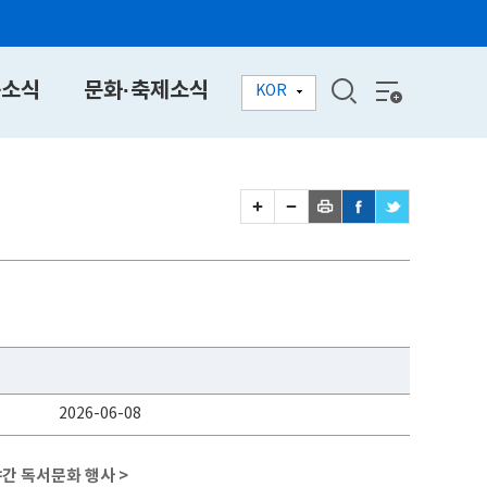
동소식
문화·축제소식
KOR
2026-06-08
간 독서문화 행사 >