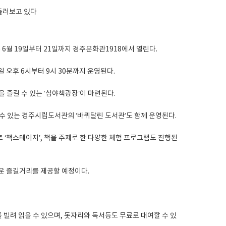
6월 19일부터 21일까지 경주문화관1918에서 열린다.
 오후 6시부터 9시 30분까지 운영된다.
 즐길 수 있는 ‘심야책광장’이 마련된다.
날 수 있는 경주시립도서관의 ‘바퀴달린 도서관’도 함께 운영된다.
트 ‘책스테이지’, 책을 주제로 한 다양한 체험 프로그램도 진행된
운 즐길거리를 제공할 예정이다.
빌려 읽을 수 있으며, 돗자리와 독서등도 무료로 대여할 수 있