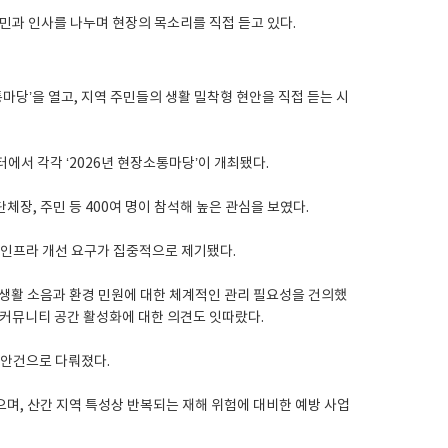
마당’을 열고, 지역 주민들의 생활 밀착형 현안을 직접 듣는 시
에서 각각 ‘2026년 현장소통마당’이 개최됐다.
장, 주민 등 400여 명이 참석해 높은 관심을 보였다.
 인프라 개선 요구가 집중적으로 제기됐다.
 생활 소음과 환경 민원에 대한 체계적인 관리 필요성을 건의했
민 커뮤니티 공간 활성화에 대한 의견도 잇따랐다.
 안건으로 다뤄졌다.
으며, 산간 지역 특성상 반복되는 재해 위험에 대비한 예방 사업