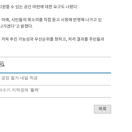
지원할 수 있는 공간 마련에 대한 요구도 나왔다.
 아래, 시민들의 목소리를 직접 듣고 시정에 반영해 나가고 있
나가겠다”고 밝혔다.
 거쳐 추진 가능성과 우선순위를 정하고, 처리 결과를 주민들과
 공장 철거 내달 착공
비수기 지역경제 ‘활력’
목록