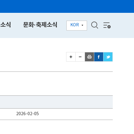
동소식
문화·축제소식
KOR
2026-02-05