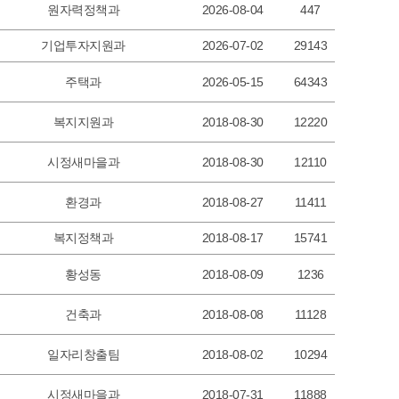
원자력정책과
2026-08-04
447
기업투자지원과
2026-07-02
29143
주택과
2026-05-15
64343
복지지원과
2018-08-30
12220
시정새마을과
2018-08-30
12110
환경과
2018-08-27
11411
복지정책과
2018-08-17
15741
황성동
2018-08-09
1236
건축과
2018-08-08
11128
일자리창출팀
2018-08-02
10294
시정새마을과
2018-07-31
11888