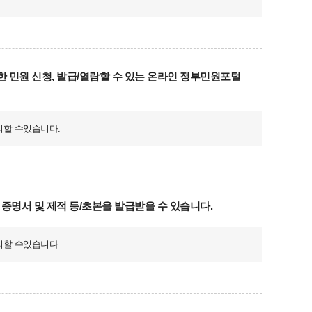
한 민원 신청, 발급/열람할 수 있는 온라인 정부민원포털
리할 수있습니다.
명서 및 제적 등/초본을 발급받을 수 있습니다.
리할 수있습니다.