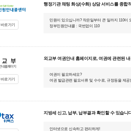
행정기관 채팅 화상(수화) 상담 서비스를 종합
민원이 있으십니까? 작은일부터 큰 일까지 110이
지바로가기
정부민원안내콜 : 국번없이 110
외교부 여권안내 홈페이지로, 여권에 관련된 내
여권이 필요하세요?
지바로가기
여권 발급관련 필요서류 및 수수료, 규정등을 제공
지방세 신고, 납부, 납부결과 확인할 수 있습니다
인터넷으로 신속하고 편리하게!