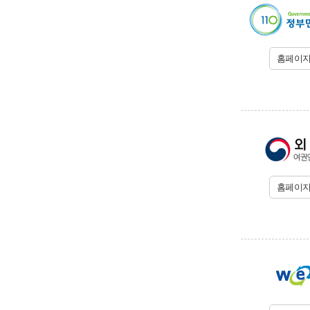
홈페이
홈페이