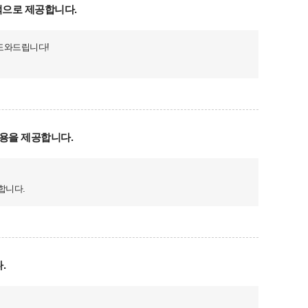
적으로 제공합니다.
 도와드립니다!
용을 제공합니다.
합니다.
.