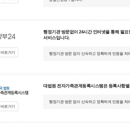
행정기관 방문없이 24시간 인터넷을 통해 필요
서비스입니다.
지바로가기
행정기관 방문 없이 신속하고 정확하게 민원을 처
대법원 전자가족관계등록시스템은 등록사항별 증
행정기관 방문 없이 신속하고 정확하게 민원을 처
지바로가기