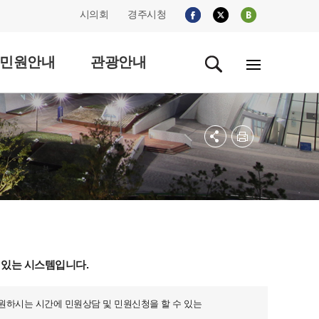
시의회
경주시청
민원안내
관광안내
 있는 시스템입니다.
 원하시는 시간에 민원상담 및 민원신청을 할 수 있는