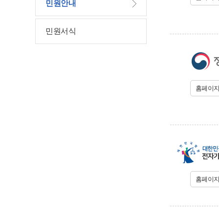
민원안내
민원서식
홈페이
홈페이