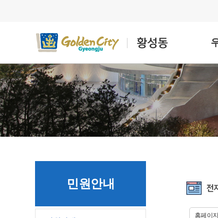
민원안내
홈페이