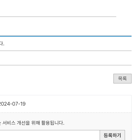
다.
목록
024-07-19
 서비스 개선을 위해 활용됩니다.
등록하기