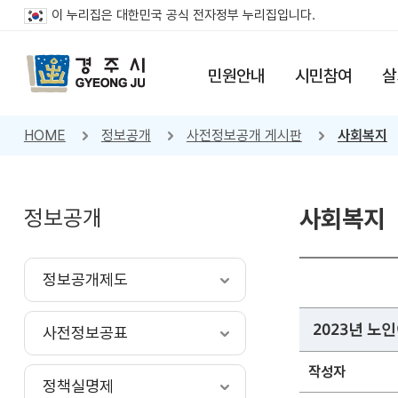
이 누리집은 대한민국 공식 전자정부 누리집입니다.
민원안내
시민참여
살
HOME
정보공개
사전정보공개 게시판
사회복지
정보공개
사회복지
정보공개제도
2023년 
사전정보공표
작성자
정책실명제