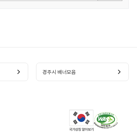
경주시 배너모음