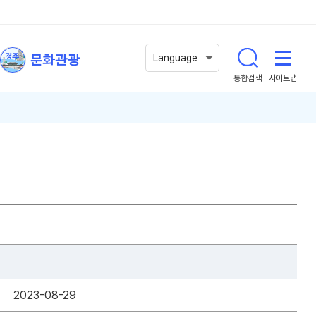
문화관광
Language
통합검색
사이트맵
2023-08-29