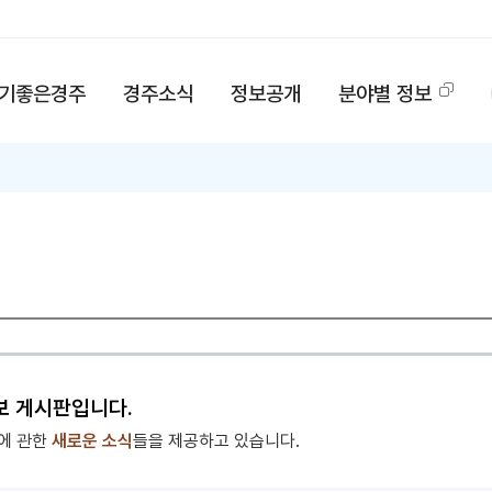
기좋은경주
경주소식
정보공개
분야별 정보
보 게시판입니다.
에 관한
새로운 소식
들을 제공하고 있습니다.