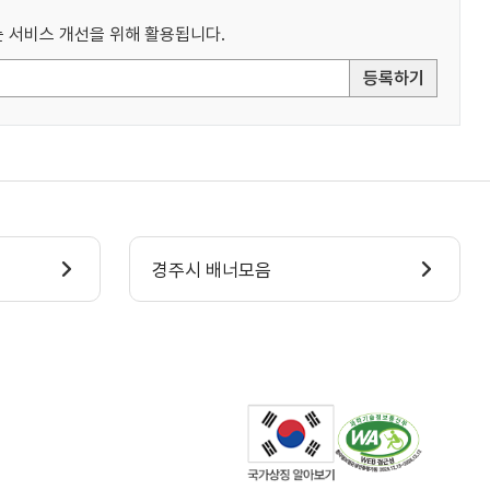
 서비스 개선을 위해 활용됩니다.
등록하기
경주시 배너모음