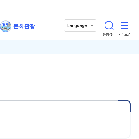
문화관광
Language
통합검색
사이트맵