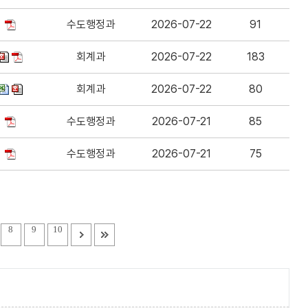
수도행정과
2026-07-22
91
회계과
2026-07-22
183
회계과
2026-07-22
80
수도행정과
2026-07-21
85
수도행정과
2026-07-21
75
8
9
10