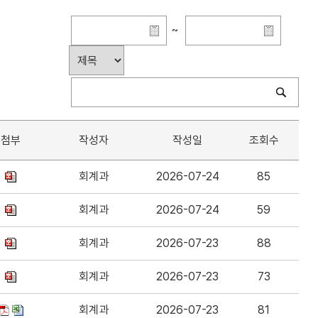
~
첨부
작성자
작성일
조회수
회계과
2026-07-24
85
회계과
2026-07-24
59
회계과
2026-07-23
88
회계과
2026-07-23
73
회계과
2026-07-23
81