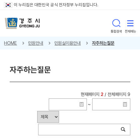
이 누리집은 대한민국 공식 전자정부 누리집입니다.
통합검색
전체메뉴
HOME
민원안내
민원실이용안내
자주하는질문
자주하는질문
현재페이지
2
/ 전체페이지 9
~