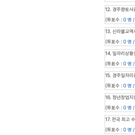
12. 경주향토사
(투표수 :
0 명 /
13. 신라불교
(투표수 :
0 명 /
14. 일자리상
(투표수 :
0 명 /
15. 경주일자
(투표수 :
0 명 /
16. 청년창업
(투표수 :
0 명 /
17. 전국 최고
(투표수 :
0 명 /