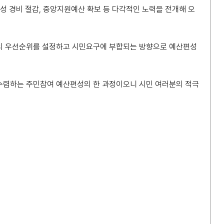
성 경비 절감, 중앙지원예산 확보 등 다각적인 노력을 전개해 오
의 우선순위를 설정하고 시민요구에 부합되는 방향으로 예산편성
 수렴하는 주민참여 예산편성의 한 과정이오니 시민 여러분의 적극