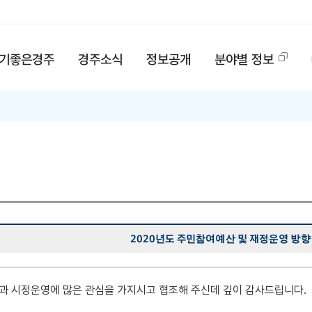
기좋은경주
경주소식
정보공개
분야별 정보
2020년도 주민참여예산 및 재정운영 방향
과 시정운영에 많은 관심을 가지시고 협조해 주신데 깊이 감사드립니다.