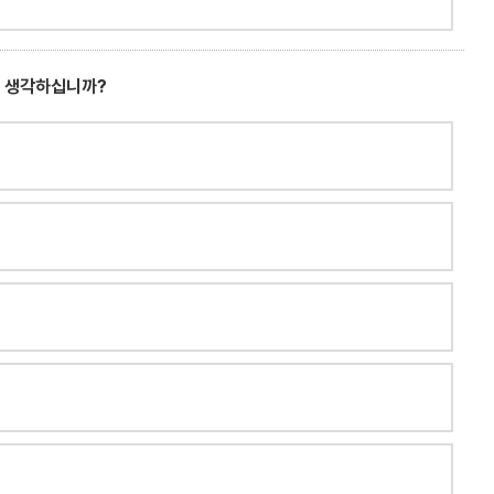
고 생각하십니까?