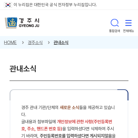
이 누리집은 대한민국 공식 전자정부 누리집입니다.
통합검색
전체메뉴
HOME
경주소식
관내소식
관내소식
경주 관내 기관/단체의
새로운 소식
들을 제공하고 있습니
다.
글내용과 첨부파일에
개인정보에 관한 사항(주민등록번
호, 주소, 핸드폰 번호 등)
을 입력하셨다면 삭제하여 주시
기 바라며,
주민등록번호를 입력하셨다면 게시되지않음
을