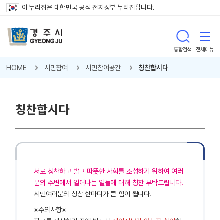
이 누리집은 대한민국 공식 전자정부 누리집입니다.
통합검색
전체메뉴
HOME
시민참여
시민참여공간
칭찬합시다
칭찬합시다
서로 칭찬하고 밝고 따뜻한 사회를 조성하기 위하여 여러
분의 주변에서 일어나는 일들에 대해 칭찬 부탁드립니다.
시민여러분의 칭찬 한마디가 큰 힘이 됩니다.
※주의사항※