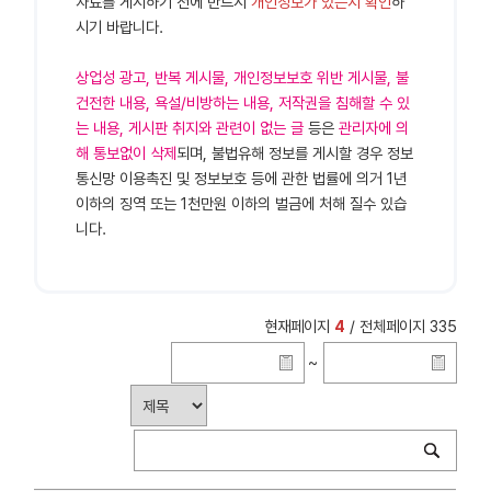
자료를 게시하기 전에 반드시
개인정보가 있는지 확인
하
시기 바랍니다.
상업성 광고, 반복 게시물, 개인정보보호 위반 게시물, 불
건전한 내용, 욕설/비방하는 내용, 저작권을 침해할 수 있
는 내용, 게시판 취지와 관련이 없는 글
등은
관리자에 의
해 통보없이 삭제
되며, 불법유해 정보를 게시할 경우 정보
통신망 이용촉진 및 정보보호 등에 관한 법률에 의거 1년
이하의 징역 또는 1천만원 이하의 벌금에 처해 질수 있습
니다.
현재페이지
4
/ 전체페이지 335
~