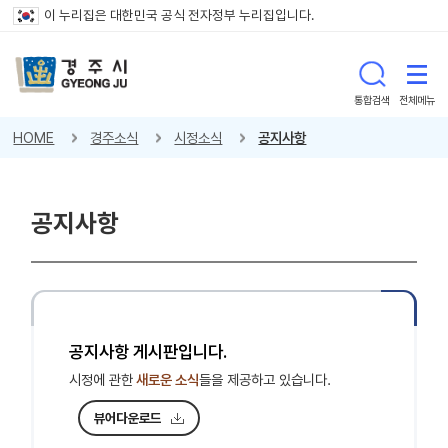
이 누리집은 대한민국 공식 전자정부 누리집입니다.
통합검색
전체메뉴
HOME
경주소식
시정소식
공지사항
공지사항
공지사항 게시판입니다.
시정에 관한
새로운 소식
들을 제공하고 있습니다.
뷰어다운로드