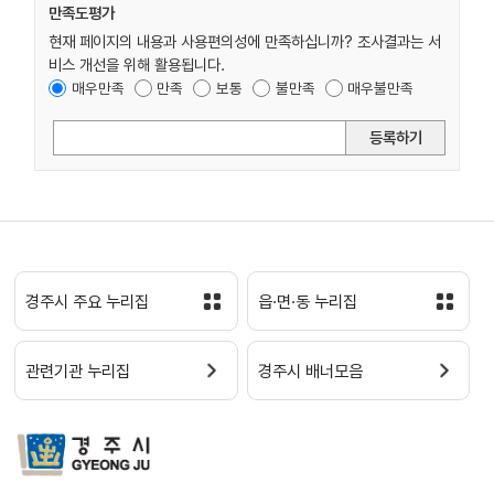
만족도평가
현재 페이지의 내용과 사용편의성에 만족하십니까? 조사결과는 서
비스 개선을 위해 활용됩니다.
매우만족
만족
보통
불만족
매우불만족
등록하기
경주시 주요 누리집
읍·면·동 누리집
관련기관 누리집
경주시 배너모음