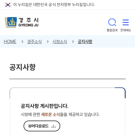
이 누리집은 대한민국 공식 전자정부 누리집입니다.
통합검색
전체메뉴
HOME
경주소식
시정소식
공지사항
공지사항
공지사항 게시판입니다.
시정에 관한
새로운 소식
들을 제공하고 있습니다.
뷰어다운로드