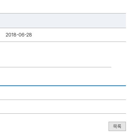
2018-06-28
목록