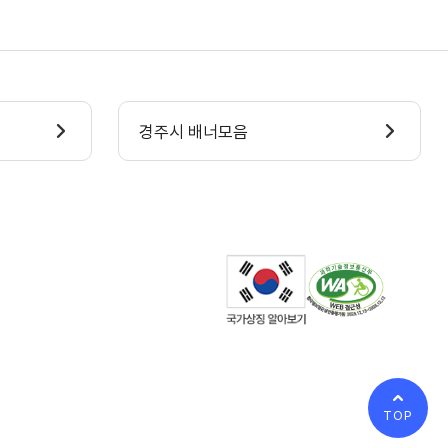
경주시 배너모음
TOP