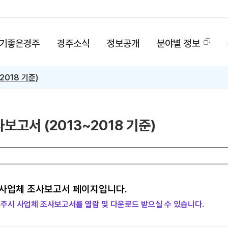
기좋은경주
경주소식
정보공개
분야별 정보
2018 기준)
고서 (2013~2018 기준)
사업체 조사보고서 페이지입니다.
주시 사업체 조사보고서를 열람 및 다운로드 받으실 수 있습니다.