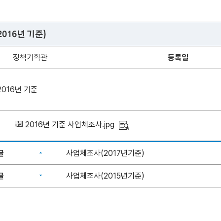
016년 기준)
정책기획관
등록일
016년 기준
2016년 기준 사업체조사.jpg
글
사업체조사(2017년기준)
글
사업체조사(2015년기준)