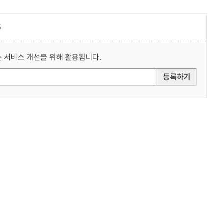
5
 서비스 개선을 위해 활용됩니다.
등록하기