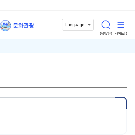
문화관광
Language
통합검색
사이트맵