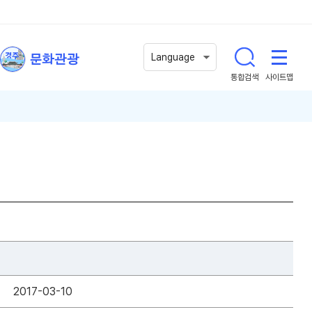
문화관광
Language
통합검색
사이트맵
2017-03-10