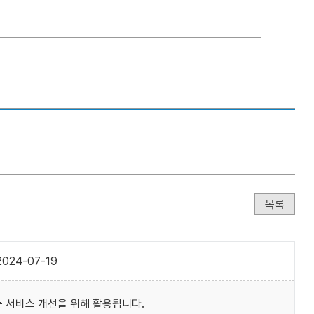
목록
024-07-19
 서비스 개선을 위해 활용됩니다.