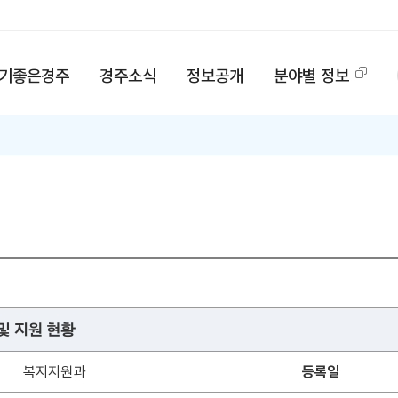
기좋은경주
경주소식
정보공개
분야별 정보
및 지원 현황
복지지원과
등록일