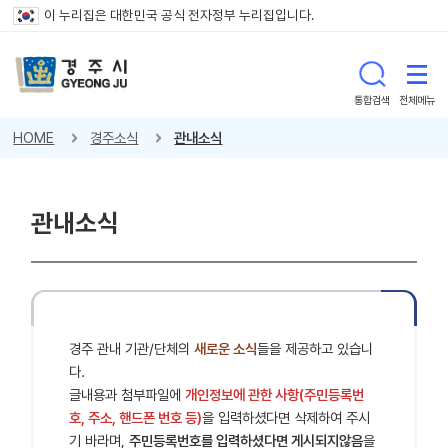
이 누리집은 대한민국 공식 전자정부 누리집입니다.
통합검색
전체메뉴
HOME
경주소식
관내소식
관내소식
경주 관내 기관/단체의
새로운 소식
들을 제공하고 있습니
다.
글내용과 첨부파일에
개인정보에 관한 사항(주민등록번
호, 주소, 핸드폰 번호 등)
을 입력하셨다면 삭제하여 주시
기 바라며,
주민등록번호를 입력하셨다면 게시되지않음
을