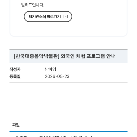
알려드립니다.
타기관소식 바로가기
[한국대중음악박물관] 외국인 체험 프로그램 안내
작성자
남아영
등록일
2026-05-23
파일