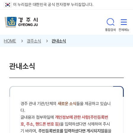
이 누리집은 대한민국 공식 전자정부 누리집입니다.
통합검색
전체메뉴
HOME
경주소식
관내소식
관내소식
경주 관내 기관/단체의
새로운 소식
들을 제공하고 있습니
다.
글내용과 첨부파일에
개인정보에 관한 사항(주민등록번
호, 주소, 핸드폰 번호 등)
을 입력하셨다면 삭제하여 주시
기 바라며,
주민등록번호를 입력하셨다면 게시되지않음
을