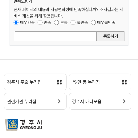
만족도평가
현재 페이지의 내용과 사용편의성에 만족하십니까? 조사결과는 서
비스 개선을 위해 활용됩니다.
매우만족
만족
보통
불만족
매우불만족
등록하기
경주시 주요 누리집
읍·면·동 누리집
관련기관 누리집
경주시 배너모음