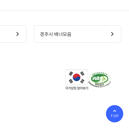
경주시 배너모음
TOP