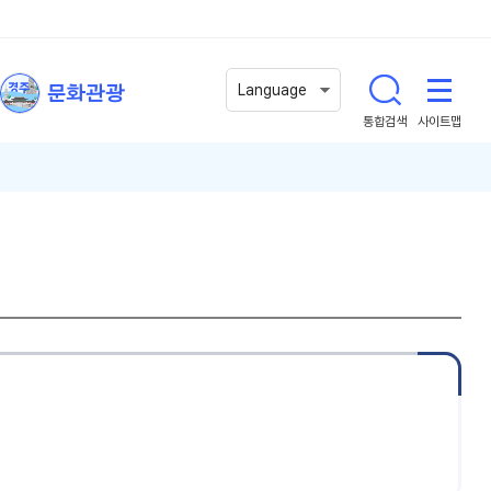
문화관광
Language
통합검색
사이트맵