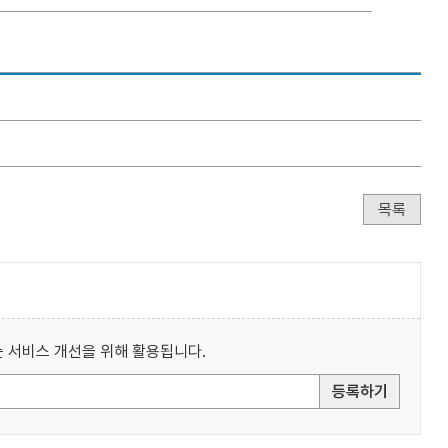
목록
 서비스 개선을 위해 활용됩니다.
등록하기