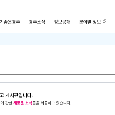
기좋은경주
경주소식
정보공개
분야별 정보
고 게시판입니다.
고에 관한
새로운 소식
들을 제공하고 있습니다.