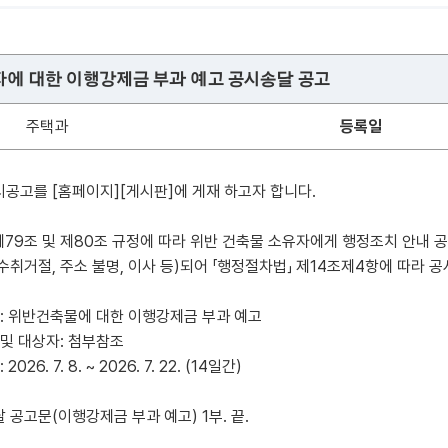
자에 대한 이행강제금 부과 예고 공시송달 공고
주택과
등록일
고시공고를 [홈페이지][게시판]에 게재 하고자 합니다.
」 제79조 및 제80조 규정에 따라 위반 건축물 소유자에게 행정조치 안내
수취거절, 주소 불명, 이사 등)되어 「행정절차법」 제14조제4항에 따라 
 : 위반건축물에 대한 이행강제금 부과 예고
 및 대상자: 첨부참조
2026. 7. 8. ~ 2026. 7. 22. (14일간)
 공고문(이행강제금 부과 예고) 1부. 끝.