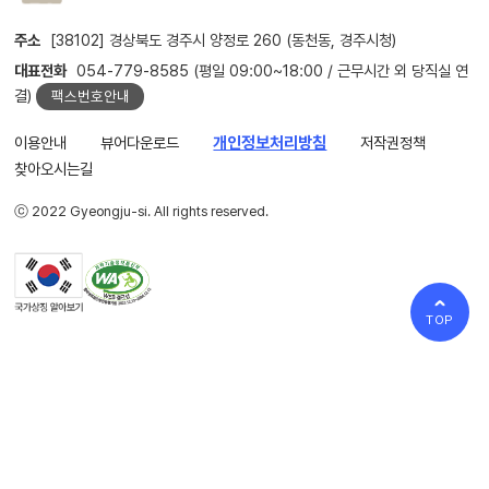
주소
[38102] 경상북도 경주시 양정로 260 (동천동, 경주시청)
대표전화
054-779-8585 (평일 09:00~18:00 / 근무시간 외 당직실 연
결)
팩스번호안내
이용안내
뷰어다운로드
개인정보처리방침
저작권정책
찾아오시는길
ⓒ 2022 Gyeongju-si. All rights reserved.
TOP