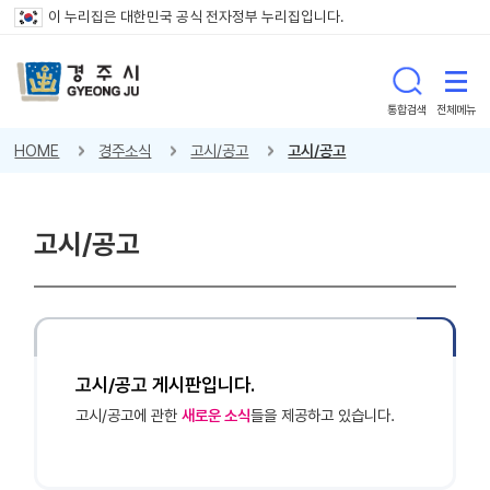
이 누리집은 대한민국 공식 전자정부 누리집입니다.
통합검색
전체메뉴
HOME
경주소식
고시/공고
고시/공고
고시/공고
고시/공고 게시판입니다.
고시/공고에 관한
새로운 소식
들을 제공하고 있습니다.