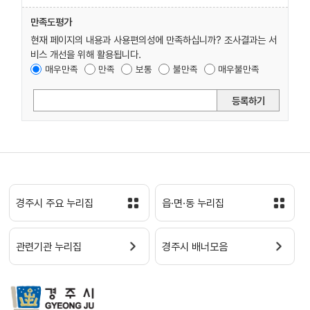
만족도평가
현재 페이지의 내용과 사용편의성에 만족하십니까? 조사결과는 서
비스 개선을 위해 활용됩니다.
매우만족
만족
보통
불만족
매우불만족
등록하기
경주시 주요 누리집
읍·면·동 누리집
관련기관 누리집
경주시 배너모음