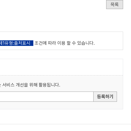
목록
제1유형:출처표시
조건에 따라 이용 할 수 있습니다.
 서비스 개선을 위해 활용됩니다.
등록하기