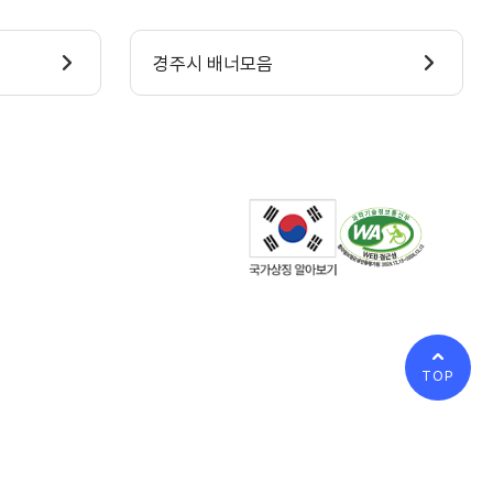
경주시 배너모음
TOP