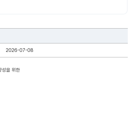
2026-07-08
양성을 위한