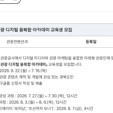
 관광 디지털 융복합 아카데미 교육생 모집
관광컨벤션과
등록일
관광공사에서 디지털 미디어와 관광 마케팅을 융합한 미래형 관광인재 
북 관광 디지털 융복합 아카데미」
교육생을 모집합니다.
 2026. 6. 22.(월) ~ 7. 16.(목)
 관광 콘텐츠 제작 및 개발에 관심 있는 경북도민
 구글폼 신청서 작성 및 제출
과정 : 2026. 7. 27.(월) ~ 7. 30.(목), 12시간
: 2026. 8. 3.(월) ~ 8. 6.(목), 12시간
터 ‘또떠남’, ‘조선여자 모나’) : 2026. 8. 7.(금), 4시간