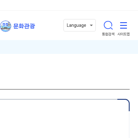
문화관광
Language
통합검색
사이트맵