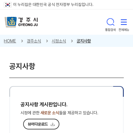
이 누리집은 대한민국 공식 전자정부 누리집입니다.
통합검색
전체메뉴
HOME
경주소식
시정소식
공지사항
공지사항
공지사항 게시판입니다.
시정에 관한
새로운 소식
들을 제공하고 있습니다.
뷰어다운로드