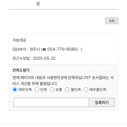
림
목록
자료제공
담당부서 : 경주시 (☎ 054-779-8585)
/
최근수정일 : 2025-05-22
만족도평가
현재 페이지의 내용과 사용편의성에 만족하십니까? 조사결과는 서
비스 개선을 위해 활용됩니다.
매우만족
만족
보통
불만족
매우불만족
등록하기