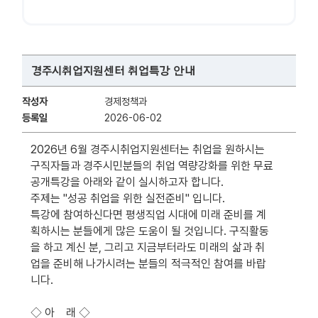
경주시취업지원센터 취업특강 안내
작성자
경제정책과
등록일
2026-06-02
2026년 6월 경주시취업지원센터는 취업을 원하시는
구직자들과 경주시민분들의 취업 역량강화를 위한 무료
공개특강을 아래와 같이 실시하고자 합니다.
주제는 "성공 취업을 위한 실전준비" 입니다.
특강에 참여하신다면 평생직업 시대에 미래 준비를 계
획하시는 분들에게 많은 도움이 될 것입니다. 구직활동
을 하고 계신 분, 그리고 지금부터라도 미래의 삶과 취
업을 준비해 나가시려는 분들의 적극적인 참여를 바랍
니다.
◇ 아 래 ◇