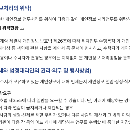
보처리의 위탁)
한 개인정보 업무처리를 위하여 다음과 같이 개인정보 처리업무를 위탁하
 위탁현황
계약 체결시 개인정보 보호법 제26조에 따라 위탁업무 수행목적 외 개인정
손해배상 등 책임에 관한 사항을 계약서 등 문서에 명시하고, 수탁자가 
용이나 수탁자가 변경될 경우에는 지체없이 본 개인정보 처리방침을 통
체와 법정대리인의 권리·의무 및 행사방법)
주시가 보유하고 있는 개인정보에 대해 언제든지 개인정보 열람·정정·삭제
열람요구
호법 제35조에 따라 열람을 요구할 수 있습니다. 단, 아래에 해당하는 경
률에 따라 열람이 금지되거나 제한되는 경우
 사람의 생명·신체를 해할 우려가 있거나 다른 사람의 재산과 그 밖의 이
기관이 다음 각 목의 어느 하나에 해당하는 업무를 수행할 때 중대한 지