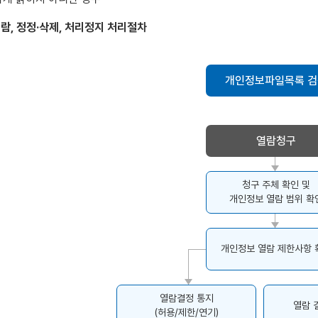
열람, 정정·삭제, 처리정지 처리절차
개인정보파일목록 검
열람청구
청구 주체 확인 및
개인정보 열람 범위 확
개인정보 열람 제한사항 
열람결정 통지
열람 
(허용/제한/연기)