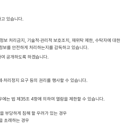
고 있습니다.
보 처리금지, 기술적·관리적 보호조치, 재위탁 제한, 수탁자에 대한
개인정보를 안전하게 처리하는지를 감독하고 있습니다.
하여 공개하도록 하겠습니다.
·처리정지 요구 등의 권리를 행사할 수 있습니다.
우에는 법 제35조 4항에 의하여 열람을 제한할 수 있습니다.
익을 부당하게 침해 할 우려가 있는 경우
장을 초래하는 경우