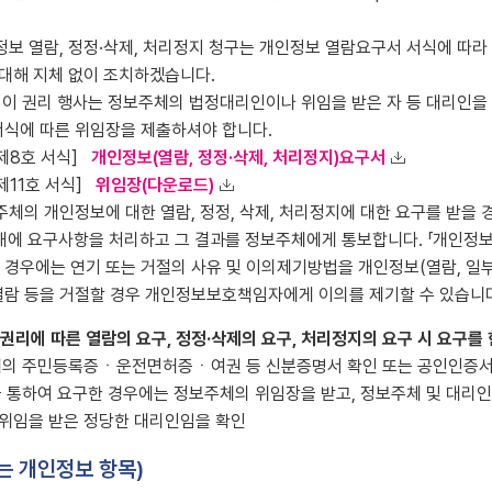
정보 열람, 정정·삭제, 처리정지 청구는 개인정보 열람요구서 서식에 따라 작
 대해 지체 없이 조치하겠습니다.
, 이 권리 행사는 정보주체의 법정대리인이나 위임을 받은 자 등 대리인을
 서식에 따른 위임장을 제출하셔야 합니다.
제8호 서식]
개인정보(열람, 정정·삭제, 처리정지)요구서
제11호 서식]
위임장(다운로드)
주체의 개인정보에 대한 열람, 정정, 삭제, 처리정지에 대한 요구를 받을 
이내에 요구사항을 처리하고 그 결과를 정보주체에게 통보합니다. 「개인정
 경우에는 연기 또는 거절의 사유 및 이의제기방법을 개인정보(열람, 일부
열람 등을 거절할 경우 개인정보보호책임자에게 이의를 제기할 수 있습니
 권리에 따른 열람의 요구, 정정·삭제의 요구, 처리정지의 요구 시 요구
체의 주민등록증ㆍ운전면허증ㆍ여권 등 신분증명서 확인 또는 공인인증서
을 통하여 요구한 경우에는 정보주체의 위임장을 받고, 정보주체 및 대
위임을 받은 정당한 대리인임을 확인
는 개인정보 항목)