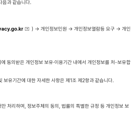
다음과 같습니다.
acy.go.kr
) → 개인정보민원 → 개인정보열람등 요구 → 개인
에 동의받은 개인정보 보유·이용기간 내에서 개인정보를 처··보유합
 보유기간에 대한 자세한 사항은 제1조 제2항과 같습니다.
만 처리하며, 정보주체의 동의, 법률의 특별한 규정 등 개인정보 보