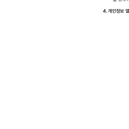
4. 개인정보 