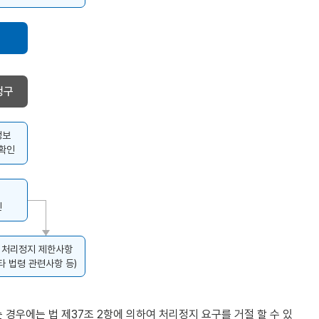
청구
정보
위확인
인
, 처리정지 제한사항
타 법령 관련사항 등)
 경우에는 법 제37조 2항에 의하여 처리정지 요구를 거절 할 수 있