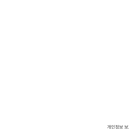
개인정보 보