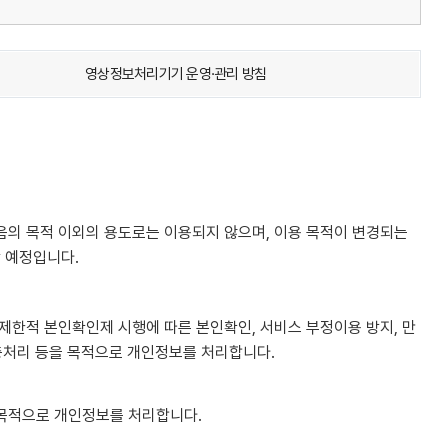
영상정보처리기기 운영·관리 방침
의 목적 이외의 용도로는 이용되지 않으며, 이용 목적이 변경되는
 예정입니다.
 제한적 본인확인제 시행에 따른 본인확인, 서비스 부정이용 방지, 만
고충처리 등을 목적으로 개인정보를 처리합니다.
 목적으로 개인정보를 처리합니다.