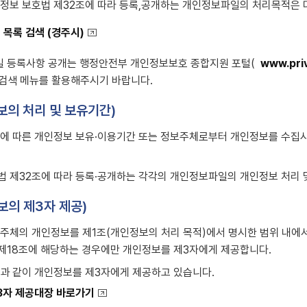
정보 보호법 제32조에 따라 등록,공개하는 개인정보파일의 처리목적은 
목록 검색 (경주시)
일 등록사항 공개는 행정안전부 개인정보보호 종합지원 포털(
www.priv
검색 메뉴를 활용해주시기 바랍니다.
보의 처리 및 보유기간)
에 따른 개인정보 보유·이용기간 또는 정보주체로부터 개인정보를 수집시
 제32조에 따라 등록·공개하는 각각의 개인정보파일의 개인정보 처리 및
보의 제3자 제공)
주체의 개인정보를 제1조(개인정보의 처리 목적)에서 명시한 범위 내에서
, 제18조에 해당하는 경우에만 개인정보를 제3자에게 제공합니다.
과 같이 개인정보를 제3자에게 제공하고 있습니다.
3자 제공대장 바로가기