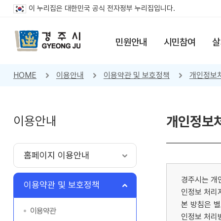
이 누리집은 대한민국 공식 전자정부 누리집입니다.
민원안내
시민참여
살
HOME
이용안내
이용약관 및 보호정책
개인정보
이용안내
개인정보처리
홈페이지 이용안내
경주시는 개
이용약관 및 보호정책
인정보 처리
본 방침은 
이용약관
인정보 처리방