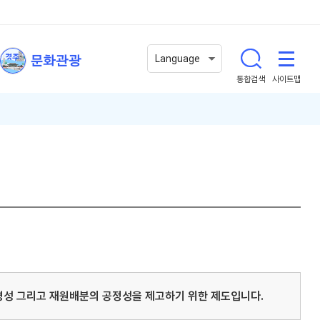
문화관광
Language
통합검색
사이트맵
명성 그리고 재원배분의 공정성을 제고하기 위한 제도입니다.