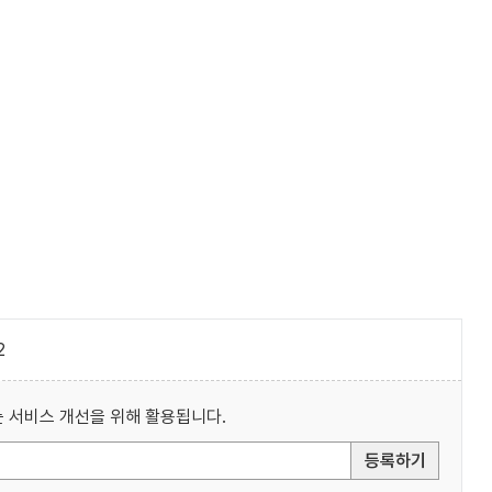
2
 서비스 개선을 위해 활용됩니다.
등록하기