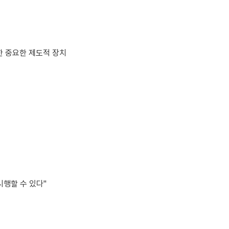
한 중요한 제도적 장치
행할 수 있다"