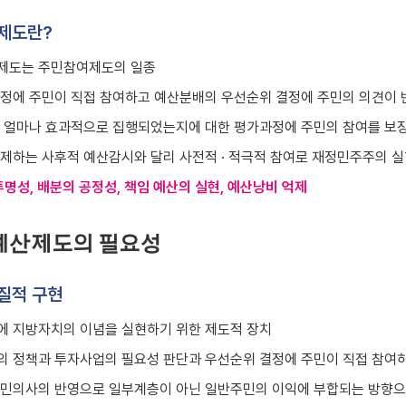
제도란?
제도는 주민참여제도의 일종
정에 주민이 직접 참여하고 예산분배의 우선순위 결정에 주민의 의견이 
 얼마나 효과적으로 집행되었는지에 대한 평가과정에 주민의 참여를 보
제하는 사후적 예산감시와 달리 사전적 · 적극적 참여로 재정민주주의 실
명성, 배분의 공정성, 책임 예산의 실현, 예산낭비 억제
예산제도의 필요성
질적 구현
 지방자치의 이념을 실현하기 위한 제도적 장치
 정책과 투자사업의 필요성 판단과 우선순위 결정에 주민이 직접 참여
민의사의 반영으로 일부계층이 아닌 일반주민의 이익에 부합되는 방향으로