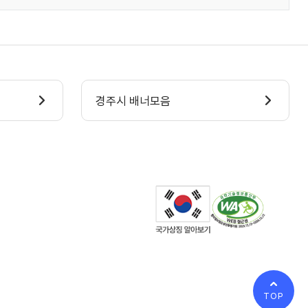
경주시 배너모음
TOP