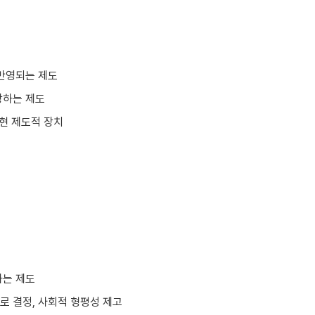
반영되는 제도
장하는 제도
현 제도적 장치
하는 제도
 결정, 사회적 형평성 제고