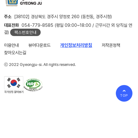
주소
[38102] 경상북도 경주시 양정로 260 (동천동, 경주시청)
대표전화
054-779-8585 (평일 09:00~18:00 / 근무시간 외 당직실 연
결)
팩스번호안내
이용안내
뷰어다운로드
개인정보처리방침
저작권정책
찾아오시는길
ⓒ 2022 Gyeongju-si. All rights reserved.
TOP