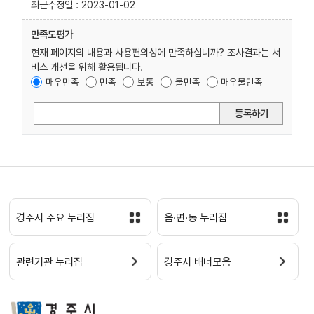
최근수정일 : 2023-01-02
만족도평가
현재 페이지의 내용과 사용편의성에 만족하십니까? 조사결과는 서
비스 개선을 위해 활용됩니다.
매우만족
만족
보통
불만족
매우불만족
등록하기
경주시 주요 누리집
읍·면·동 누리집
관련기관 누리집
경주시 배너모음