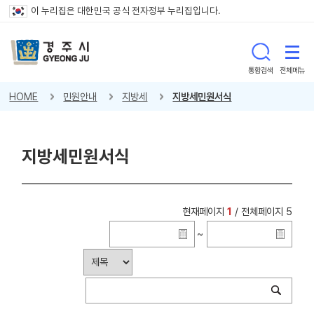
이 누리집은 대한민국 공식 전자정부 누리집입니다.
통합검색
전체메뉴
HOME
민원안내
지방세
지방세민원서식
지방세민원서식
현재페이지
1
/ 전체페이지 5
~