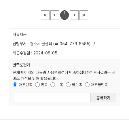
1
자료제공
담당부서 : 경주시 콜센터 (☎ 054-779-8585)
/
최근수정일 : 2024-08-05
만족도평가
현재 페이지의 내용과 사용편의성에 만족하십니까? 조사결과는 서
비스 개선을 위해 활용됩니다.
매우만족
만족
보통
불만족
매우불만족
등록하기