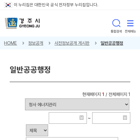
이 누리집은 대한민국 공식 전자정부 누리집입니다.
통합검색
전체메뉴
HOME
정보공개
사전정보공개 게시판
일반공공행정
일반공공행정
현재페이지
1
/ 전체페이지 1
~