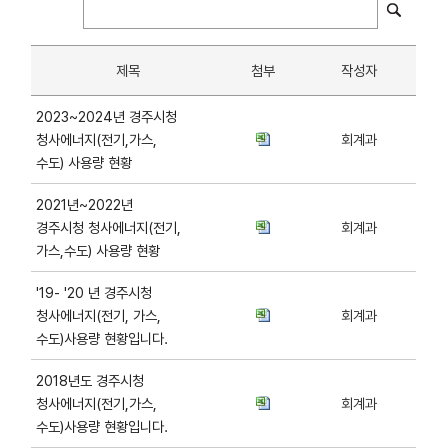
제목
첨부
작성자
2023~2024년 경주시청
청사에너지(전기,가스,
회계과
수도) 사용량 현황
2021년~2022년
경주시청 청사에너지(전기,
회계과
가스,수도) 사용량 현황
'19- '20 년 경주시청
청사에너지(전기, 가스,
회계과
수도)사용량 현황입니다.
2018년도 경주시청
청사에너지(전기,가스,
회계과
수도)사용량 현황입니다.