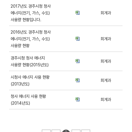
2017년도 경주시청 청사
에너지(전기, 가스, 수도)
회계과
사용량 현황입니다.
2016년도 경주시청 청사
에너지(전기, 가스, 수도)
회계과
사용량 현황
경주시청 청사 에너지
회계과
사용량 현황(2015년도)
시청사 에너지 사용 현황
회계과
(2013년도)
청사 에너지 사용 현황
회계과
(2014년도)
1