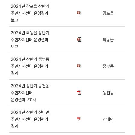
2024년 감포읍 상반기
주민자치센터 운영결과
감포읍
보고
2024년 외동읍 상반기
주민자치센터 운영결과
외동읍
보고
2024년 상반기 중부동
주민자치센터 운영평가
중부동
결과
2024년 상반기 동천동
주민자치센터
동천동
운영결과보고서
2024년 상반기 산내면
주민자치센터 운영평가
산내면
결과