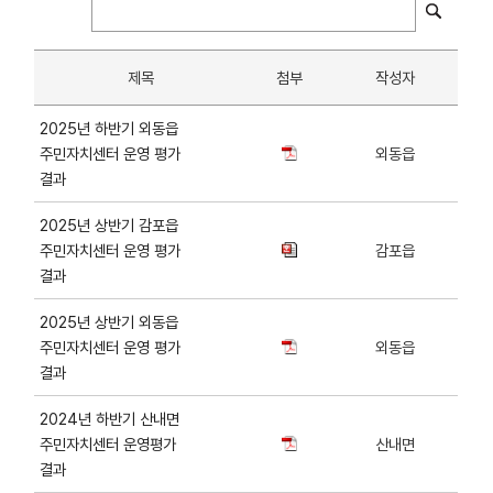
제목
첨부
작성자
2025년 하반기 외동읍
주민자치센터 운영 평가
외동읍
결과
2025년 상반기 감포읍
주민자치센터 운영 평가
감포읍
결과
2025년 상반기 외동읍
주민자치센터 운영 평가
외동읍
결과
2024년 하반기 산내면
주민자치센터 운영평가
산내면
결과