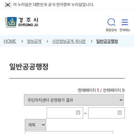
이 누리집은 대한민국 공식 전자정부 누리집입니다.
통합검색
전체메뉴
HOME
정보공개
사전정보공개 게시판
일반공공행정
일반공공행정
현재페이지
1
/ 전체페이지 9
~