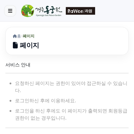
홈
페이지
페이지
서비스 안내
요청하신 페이지는 권한이 있어야 접근하실 수 있습니
다.
로그인하신 후에 이용하세요.
로그인을 하신 후에도 이 페이지가 출력되면 회원등급
권한이 없는 경우입니다.