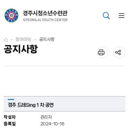
참여마당
공지사항
공지사항
경주 드레Sing 1 차 공연
작성자
관리자
등록일
2024-10-16