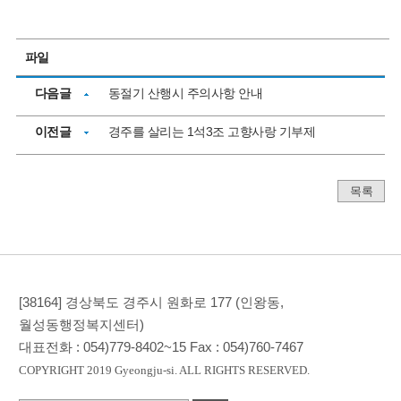
파일
다음글
동절기 산행시 주의사항 안내
이전글
경주를 살리는 1석3조 고향사랑 기부제
목록
[38164] 경상북도 경주시 원화로 177 (인왕동,
월성동행정복지센터)
대표전화 :
054)779-8402~15
Fax :
054)760-7467
COPYRIGHT 2019 Gyeongju-si. ALL RIGHTS RESERVED.