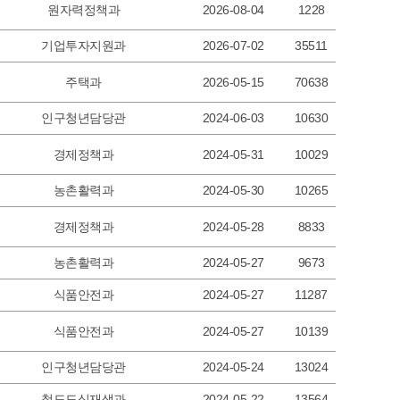
원자력정책과
2026-08-04
1228
기업투자지원과
2026-07-02
35511
주택과
2026-05-15
70638
인구청년담당관
2024-06-03
10630
경제정책과
2024-05-31
10029
농촌활력과
2024-05-30
10265
경제정책과
2024-05-28
8833
농촌활력과
2024-05-27
9673
식품안전과
2024-05-27
11287
식품안전과
2024-05-27
10139
인구청년담당관
2024-05-24
13024
철도도심재생과
2024-05-22
13564