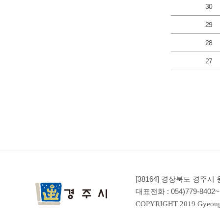
30
29
28
27
[38164] 경상북도 경주시
대표전화 :
054)779-8402~
COPYRIGHT 2019 Gyeong