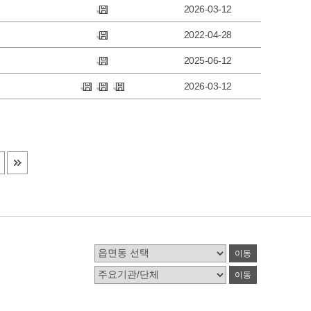
2026-03-12
2022-04-28
2025-06-12
2026-03-12