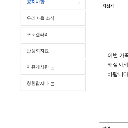
공지사항
작성자
우리마을 소식
포토갤러리
반상회자료
이번 가
해설사와
자유게시판
바랍니다
칭찬합시다