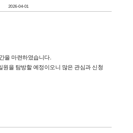
2026-04-01
시간을 마련하였습니다.
 일원을 탐방할 예정이오니 많은 관심과 신청