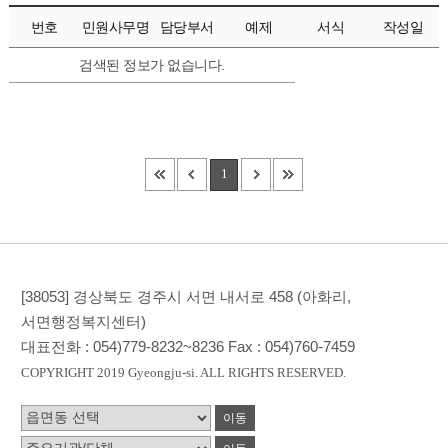
번호
민원사무명
담당부서
예제
서식
작성일
검색된 정보가 없습니다.
1
[38053] 경상북도 경주시 서면 내서로 458 (아화리,
서면행정복지센터)
대표전화 :
054)779-8232~8236
Fax :
054)760-7459
COPYRIGHT 2019 Gyeongju-si. ALL RIGHTS RESERVED.