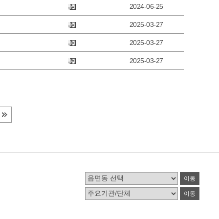
2024-06-25
2025-03-27
2025-03-27
2025-03-27