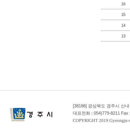
16
15
14
13
[38186] 경상북도 경주시 산
대표전화 :
054)779-8211
Fax 
COPYRIGHT 2019 Gyeongju-