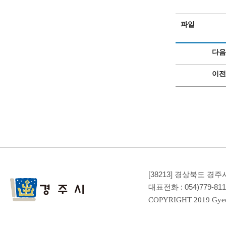
파일
다음
이전
[38213] 경상북도 
대표전화 :
054)779-81
COPYRIGHT 2019 Gyeo