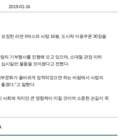
2019-01-16
장한 라면 5박스와 사탕 16봉, 도시락 이용쿠폰 30장을
랑의 기부행사를 진행해 오고 있으며, 소대철 관장 이하
 십시일반 물품을 모아왔다고 전했다.
 기부문화가 올바르게 정착되었으면 하는 바람에서 사랑의
좋겠다.”고 말했다.
 사회에 작지만 큰 영향력이 미칠 것이며 소중한 손길이 꼭