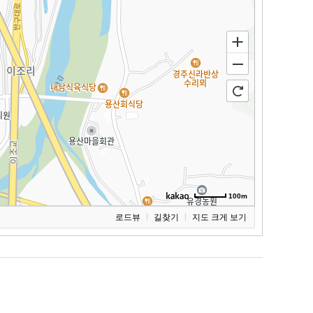
100m
로드뷰
길찾기
지도 크게 보기