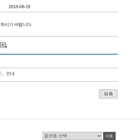
2019-08-19
고하시기 바랍니다.
전」 안내
목록