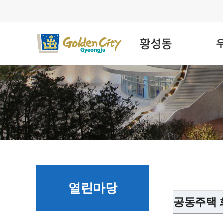
열린마당
공동주택 