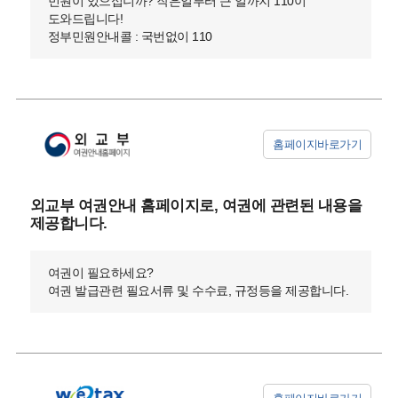
민원이 있으십니까? 작은일부터 큰 일까지 110이
도와드립니다!
정부민원안내콜 : 국번없이 110
홈페이지바로가기
외교부 여권안내 홈페이지로, 여권에 관련된 내용을
제공합니다.
여권이 필요하세요?
여권 발급관련 필요서류 및 수수료, 규정등을 제공합니다.