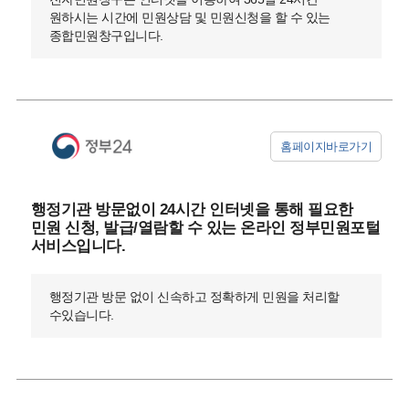
원하시는 시간에 민원상담 및 민원신청을 할 수 있는
종합민원창구입니다.
홈페이지바로가기
행정기관 방문없이 24시간 인터넷을 통해 필요한
민원 신청, 발급/열람할 수 있는 온라인 정부민원포털
서비스입니다.
행정기관 방문 없이 신속하고 정확하게 민원을 처리할
수있습니다.