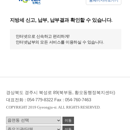
홈페이지바로가기
지방세 신고, 납부, 납부결과 확인할 수 있습니다.
인터넷으로 신속하고 편리하게!
인터넷납부의 모든 서비스를 이용하실 수 있습니다.
경상북도 경주시 북성로 89(북부동, 황오동행정복지센터)
대표전화 :
054-779-8322
Fax :
054-760-7463
COPYRIGHT 2019 Gyeongju-si. ALL RIGHTS RESERVED.