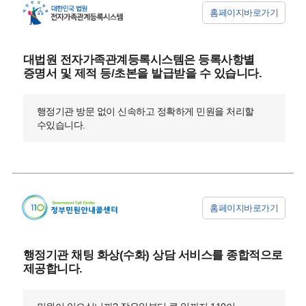
홈페이지바로가기
대법원 전자가족관계등록시스템은 등록사항별
증명서 및 제적 등/초본을 발급받을 수 있습니다.
행정기관 방문 없이 신속하고 정확하게 민원을 처리할
수있습니다.
홈페이지바로가기
행정기관 채팅 화상(수화) 상담 서비스를 종합적으로
제공합니다.