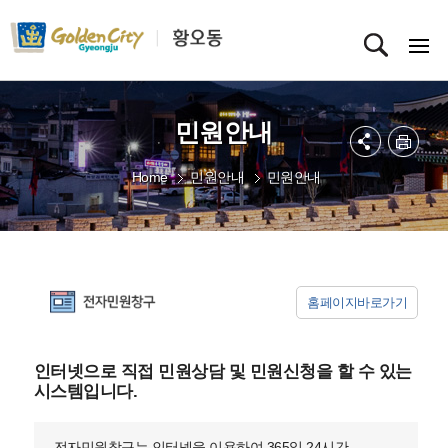
민원안내
Home
민원안내
민원안내
홈페이지바로가기
인터넷으로 직접 민원상담 및 민원신청을 할 수 있는
시스템입니다.
전자민원창구는 인터넷을 이용하여 365일 24시간