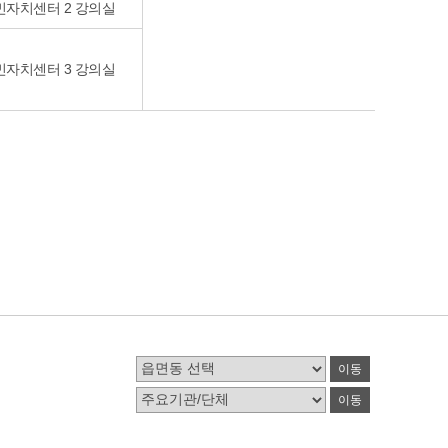
자치센터 2 강의실
자치센터 3 강의실