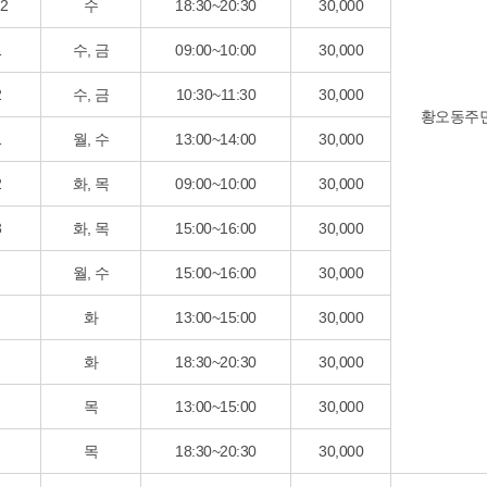
2
수
18:30~20:30
30,000
1
수, 금
09:00~10:00
30,000
2
수, 금
10:30~11:30
30,000
황오동주민
1
월, 수
13:00~14:00
30,000
2
화, 목
09:00~10:00
30,000
3
화, 목
15:00~16:00
30,000
월, 수
15:00~16:00
30,000
화
13:00~15:00
30,000
화
18:30~20:30
30,000
목
13:00~15:00
30,000
목
18:30~20:30
30,000