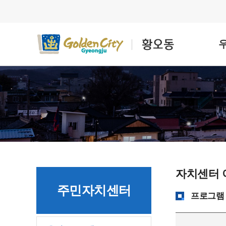
자치센터 
주민자치센터
프로그램