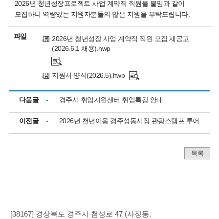
2026년 청년성장프로젝트 사업 계약직 직원을 붙임과 같이
모집하니 역량있는 지원자분들의 많은 지원을 부탁드립니다.
파일
2026년 청년성장 사업 계약직 직원 모집 재공고
(2026.6.1 채용).hwp
지원서 양식(2026.5).hwp
다음글
경주시 취업지원센터 취업특강 안내
이전글
2026년 천년이음 경주성동시장 관광스탬프 투어
목록
[38167] 경상북도 경주시 첨성로 47 (사정동,