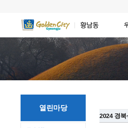
열린마당
2024 