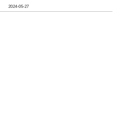
2024-05-27